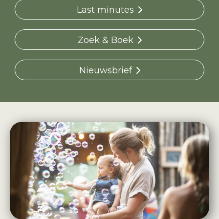
Last minutes
Zoek & Boek
Nieuwsbrief