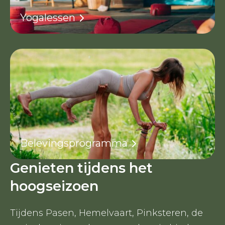
Yogalessen
Belevingsprogramma
Genieten tijdens het
hoogseizoen
Tijdens Pasen, Hemelvaart, Pinksteren, de