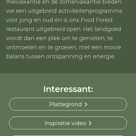
meivakantie en de zomervakantie bieden
we een uitgebreid activiteitenprogramma
voor jong en oud én is ons Food Forest
restaurant uitgebreid open. Het landgoed
wordt dan een plek om te genieten, te
ontmoeten en te groeien, met een mooie
balans tussen ontspanning en energie.
Interessant:
Plattegrond
Inspiratie video