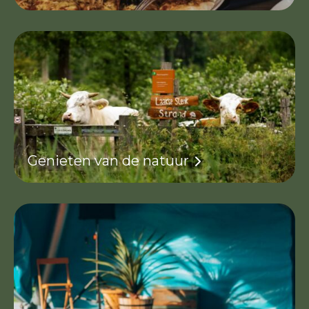
Genieten van de natuur