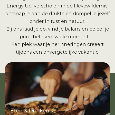
Energy Up, verscholen in de Flevowildernis,
ontsnap je aan de drukte en dompel je jezelf
onder in rust en natuur.
Bij ons laad je op, vind je balans en beleef je
pure, betekenisvolle momenten.
Een plek waar je herinneringen creëert
tijdens een onvergetelijke vakantie.
Eten & Drinken