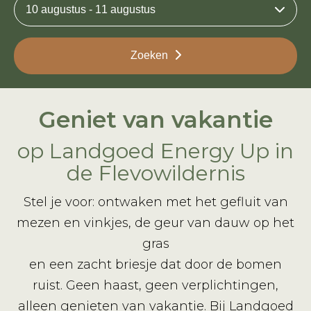
10 augustus - 11 augustus
Zoeken
Geniet van vakantie
op Landgoed Energy Up in
de Flevowildernis
Stel je voor: ontwaken met het gefluit van
mezen en vinkjes, de geur van dauw op het
gras
en een zacht briesje dat door de bomen
ruist. Geen haast, geen verplichtingen,
alleen genieten van vakantie. Bij Landgoed