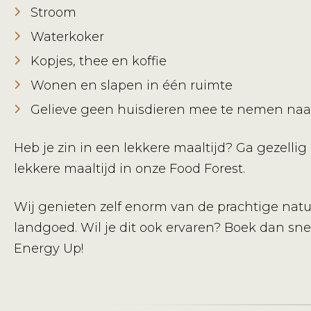
Stroom
Waterkoker
Kopjes, thee en koffie
Wonen en slapen in één ruimte
Gelieve geen huisdieren mee te nemen na
Heb je zin in een lekkere maaltijd? Ga gezellig
lekkere maaltijd in onze Food Forest.
Wij genieten zelf enorm van de prachtige natuu
landgoed. Wil je dit ook ervaren? Boek dan s
Energy Up!