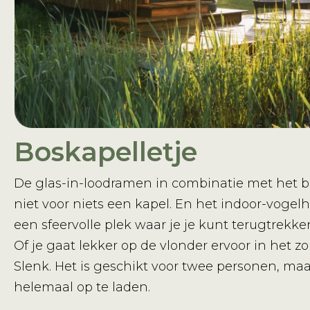
Boskapelletje
De glas-in-loodramen in combinatie met het
niet voor niets een kapel. En het indoor-vogelh
een sfeervolle plek waar je je kunt terugtrekk
Of je gaat lekker op de vlonder ervoor in het zo
Slenk. Het is geschikt voor twee personen, maar
helemaal op te laden.