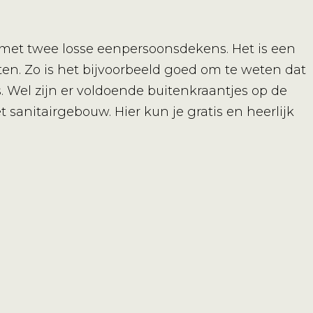
met twee losse eenpersoonsdekens. Het is een
iten. Zo is het bijvoorbeeld goed om te weten dat
. Wel zijn er voldoende buitenkraantjes op de
 sanitairgebouw. Hier kun je gratis en heerlijk