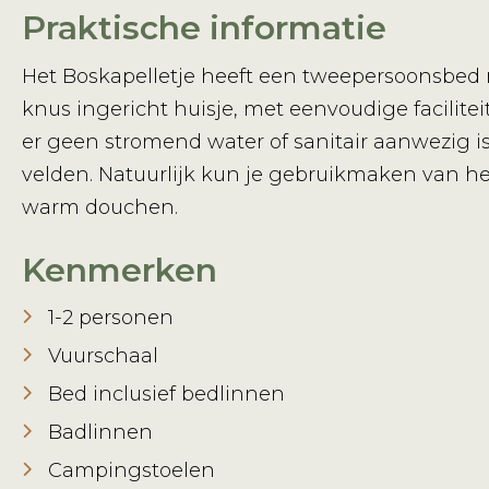
Praktische informatie
Het Boskapelletje heeft een tweepersoonsbed 
knus ingericht huisje, met eenvoudige facilite
er geen stromend water of sanitair aanwezig is
velden. Natuurlijk kun je gebruikmaken van het
warm douchen.
Kenmerken
1-2 personen
Vuurschaal
Bed inclusief bedlinnen
Badlinnen
Campingstoelen