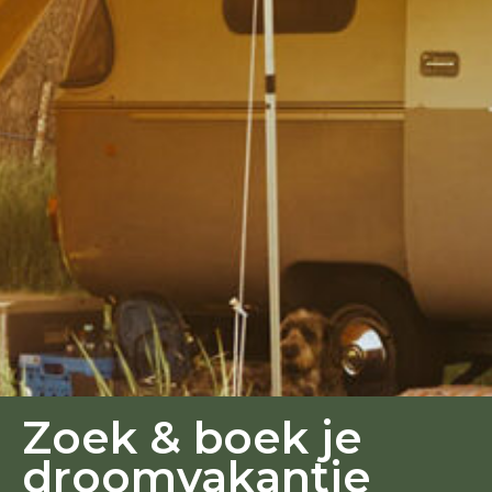
Zoek & boek je
droomvakantie