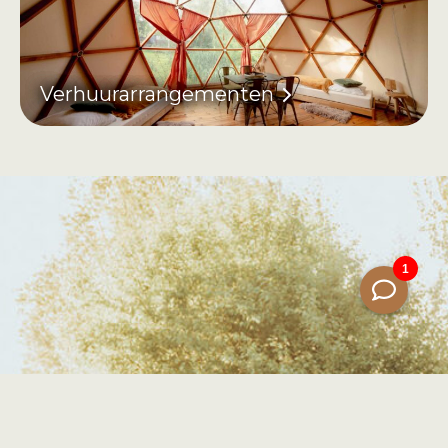
Verhuurarrangementen