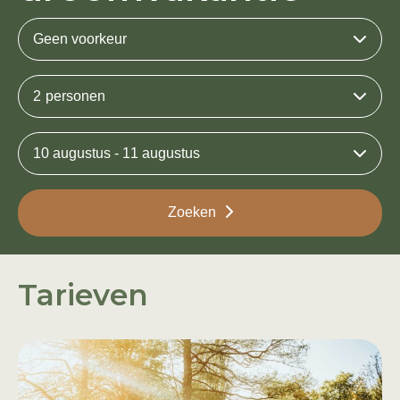
Geen voorkeur
2
personen
10 augustus - 11 augustus
Zoeken
Tarieven