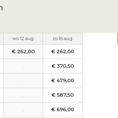
n
wo 12 aug
zo 16 aug
€ 262,00
€ 262,00
€ 370,50
-
€ 479,00
-
€ 587,50
-
€ 696,00
-