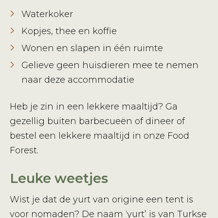
Waterkoker
Kopjes, thee en koffie
Wonen en slapen in één ruimte
Gelieve geen huisdieren mee te nemen
naar deze accommodatie
Heb je zin in een lekkere maaltijd? Ga
gezellig buiten barbecueën of dineer of
bestel een lekkere maaltijd in onze Food
Forest.
Leuke weetjes
Wist je dat de yurt van origine een tent is
voor nomaden? De naam ‘yurt’ is van Turkse