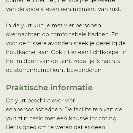
bomen en het riet, het vrolijke gekwetter
van de vogels, even een moment van rust.
In de yurt kun je met vier personen
overnachten op comfortabele bedden. En
voor de frissere avonden steek je gezellig de
houtkachel aan. Ook zit er een lichtkoepel in
het midden van de tent, zodat je ’s nachts
de sterrenhemel kunt bewonderen.
Praktische informatie
De yurt beschikt over vier
eenpersoonsbedden. De faciliteiten van de
yurt zijn basic met een knusse inrichting.
Het is goed om te weten dat er geen