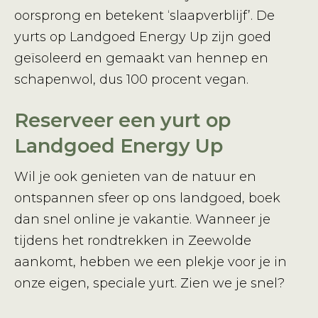
oorsprong en betekent ‘slaapverblijf’. De
yurts op Landgoed Energy Up zijn goed
geïsoleerd en gemaakt van hennep en
schapenwol, dus 100 procent vegan.
Reserveer een yurt op
Landgoed Energy Up
Wil je ook genieten van de natuur en
ontspannen sfeer op ons landgoed, boek
dan snel online je vakantie. Wanneer je
tijdens het rondtrekken in Zeewolde
aankomt, hebben we een plekje voor je in
onze eigen, speciale yurt. Zien we je snel?