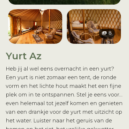
8
Yurt Az
Heb jij al wel eens overnacht in een yurt?
Een yurt is niet zomaar een tent, de ronde
vorm en het lichte hout maakt het een fijne
plek om in te ontspannen. Stel je eens voor…
even helemaal tot jezelf komen en genieten
van een drankje voor de yurt met uitzicht op
het water. Luister naar het geruis van de