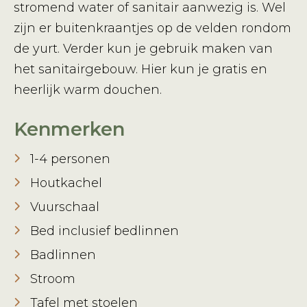
stromend water of sanitair aanwezig is. Wel
zijn er buitenkraantjes op de velden rondom
de yurt. Verder kun je gebruik maken van
het sanitairgebouw. Hier kun je gratis en
heerlijk warm douchen.
Kenmerken
1-4 personen
Houtkachel
Vuurschaal
Bed inclusief bedlinnen
Badlinnen
Stroom
Tafel met stoelen