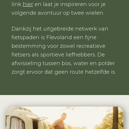
link
hier
en laat je inspireren voor je
volgende avontuur op twee wielen.
Dankzij het uitgebreide netwerk van
fietspaden is Flevoland een fijne
bestemming voor zowel recreatieve
fietsers als sportieve liefhebbers. De
afwisseling tussen bos, water en polder
zorgt ervoor dat geen route hetzelfde is.