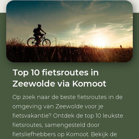
Top 10 fietsroutes in
Zeewolde via Komoot
Op zoek naar de beste fietsroutes in de
omgeving van Zeewolde voor je
fietsvakantie? Ontdek de top 10 leukste
fietsroutes, samengesteld door
fietsliefhebbers op Komoot. Bekijk de