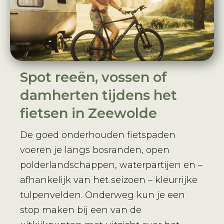
Spot reeën, vossen of
damherten tijdens het
fietsen in Zeewolde
De goed onderhouden fietspaden
voeren je langs bosranden, open
polderlandschappen, waterpartijen en –
afhankelijk van het seizoen – kleurrijke
tulpenvelden. Onderweg kun je een
stop maken bij een van de