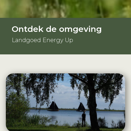
Ontdek de omgeving
Landgoed Energy Up