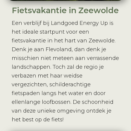
Fietsvakantie in Zeewolde
Een verblijf bij Landgoed Energy Up is
het ideale startpunt voor een
fietsvakantie in het hart van Zeewolde.
Denk je aan Flevoland, dan denk je
misschien niet meteen aan verrassende
landschappen. Toch zal de regio je
verbazen met haar weidse
vergezichten, schilderachtige
fietspaden langs het water en door
ellenlange loofbossen. De schoonheid
van deze unieke omgeving ontdek je
het best op de fiets!