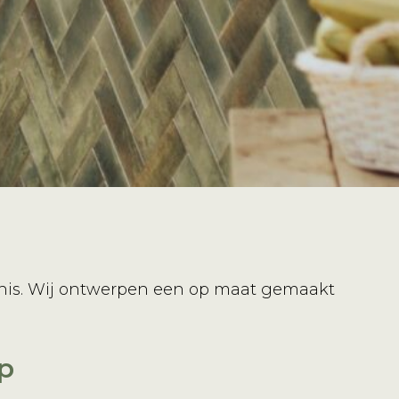
rnis. Wij ontwerpen een op maat gemaakt
p