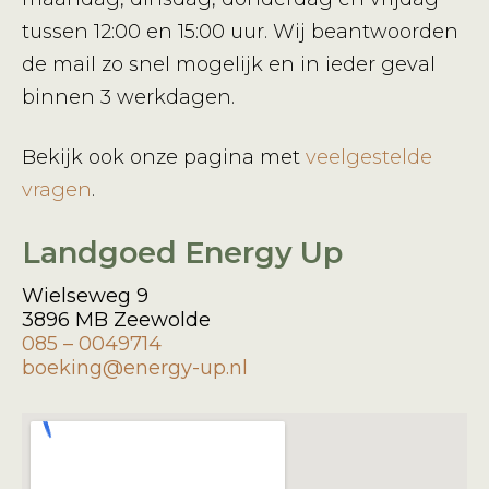
tussen 12:00 en 15:00 uur. Wij beantwoorden
de mail zo snel mogelijk en in ieder geval
binnen 3 werkdagen.
Bekijk ook onze pagina met
veelgestelde
vragen
.
Landgoed Energy Up
Wielseweg 9
3896 MB Zeewolde
085 – 0049714
boeking@energy-up.nl