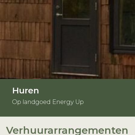
Huren
Op landgoed Energy Up
Verhuurarrangementen