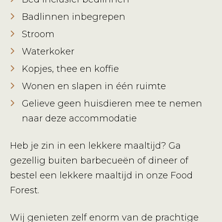
Badlinnen inbegrepen
Stroom
Waterkoker
Kopjes, thee en koffie
Wonen en slapen in één ruimte
Gelieve geen huisdieren mee te nemen
naar deze accommodatie
Heb je zin in een lekkere maaltijd? Ga
gezellig buiten barbecueën of dineer of
bestel een lekkere maaltijd in onze Food
Forest.
Wij genieten zelf enorm van de prachtige