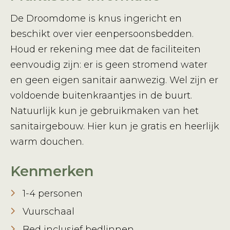
De Droomdome is knus ingericht en
beschikt over vier eenpersoonsbedden.
Houd er rekening mee dat de faciliteiten
eenvoudig zijn: er is geen stromend water
en geen eigen sanitair aanwezig. Wel zijn er
voldoende buitenkraantjes in de buurt.
Natuurlijk kun je gebruikmaken van het
sanitairgebouw. Hier kun je gratis en heerlijk
warm douchen.
Kenmerken
1-4 personen
Vuurschaal
Bed inclusief bedlinnen