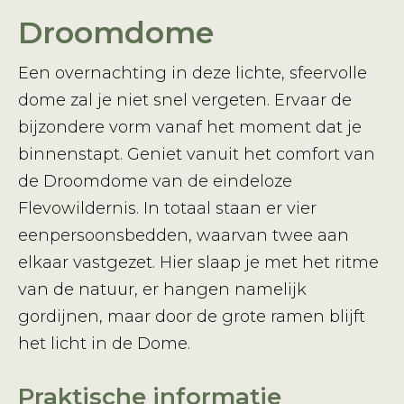
Droomdome
Een overnachting in deze lichte, sfeervolle
dome zal je niet snel vergeten. Ervaar de
bijzondere vorm vanaf het moment dat je
binnenstapt. Geniet vanuit het comfort van
de Droomdome van de eindeloze
Flevowildernis. In totaal staan er vier
eenpersoonsbedden, waarvan twee aan
elkaar vastgezet. Hier slaap je met het ritme
van de natuur, er hangen namelijk
gordijnen, maar door de grote ramen blijft
het licht in de Dome.
Praktische informatie