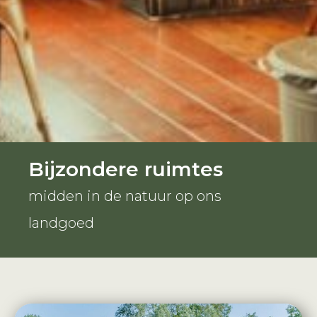
Bijzondere ruimtes
midden in de natuur op ons
landgoed