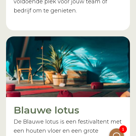
voldoende plek voor jouw team of
bedrijf om te genieten.
Blauwe lotus
De Blauwe lotus is een festivaltent met
een houten vloer en een grote