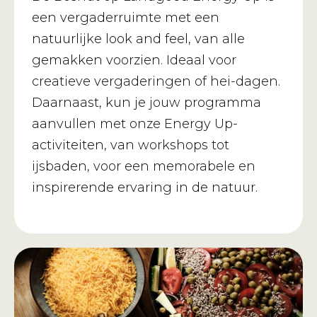
een vergaderruimte met een
natuurlijke look and feel, van alle
gemakken voorzien. Ideaal voor
creatieve vergaderingen of hei-dagen.
Daarnaast, kun je jouw programma
aanvullen met onze Energy Up-
activiteiten, van workshops tot
ijsbaden, voor een memorabele en
inspirerende ervaring in de natuur.