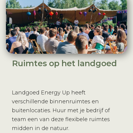
Ruimtes op het landgoed
Landgoed Energy Up heeft
verschillende binnenruimtes en
buitenlocaties. Huur met je bedrijf of
team een van deze flexibele ruimtes
midden in de natuur.