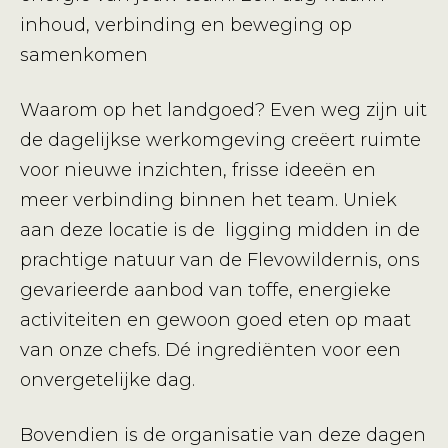
inhoud, verbinding en beweging op
samenkomen
Waarom op het landgoed? Even weg zijn uit
de dagelijkse werkomgeving creëert ruimte
voor nieuwe inzichten, frisse ideeën en
meer verbinding binnen het team. Uniek
aan deze locatie is de ligging midden in de
prachtige natuur van de Flevowildernis, ons
gevarieerde aanbod van toffe, energieke
activiteiten en gewoon goed eten op maat
van onze chefs. Dé ingrediënten voor een
onvergetelijke dag.
Bovendien is de organisatie van deze dagen