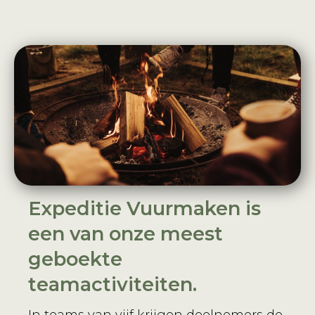
Expeditie Vuurmaken is
een van onze meest
geboekte
teamactiviteiten.