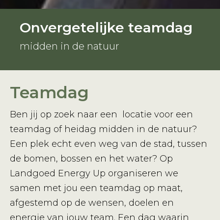
Onvergetelijke teamdag
midden in de natuur
Teamdag
Ben jij op zoek naar een locatie voor een
teamdag of heidag midden in de natuur?
Een plek echt even weg van de stad, tussen
de bomen, bossen en het water? Op
Landgoed Energy Up organiseren we
samen met jou een teamdag op maat,
afgestemd op de wensen, doelen en
energie van jouw team. Een dag waarin