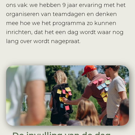
ons vak: we hebben 9 jaar ervaring met het
organiseren van teamdagen en denken
mee hoe we het programma zo kunnen
inrichten, dat het een dag wordt waar nog
lang over wordt nagepraat.