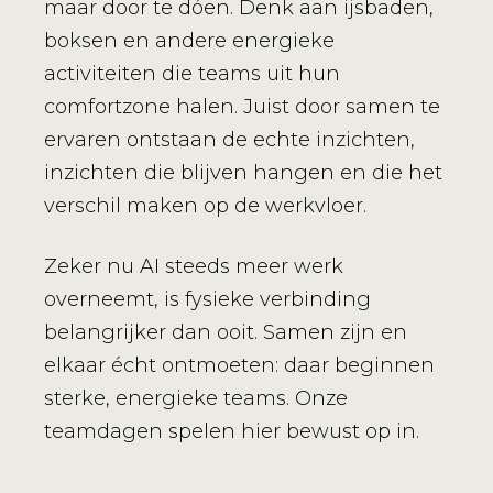
maar door te dóen. Denk aan ijsbaden,
boksen en andere energieke
activiteiten die teams uit hun
comfortzone halen. Juist door samen te
ervaren ontstaan de echte inzichten,
inzichten die blijven hangen en die het
verschil maken op de werkvloer.
Zeker nu AI steeds meer werk
overneemt, is fysieke verbinding
belangrijker dan ooit. Samen zijn en
elkaar écht ontmoeten: daar beginnen
sterke, energieke teams. Onze
teamdagen spelen hier bewust op in.