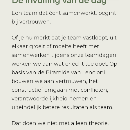
De invulling van de dag
Een team dat écht samenwerkt, begint
bij vertrouwen.
Of je nu merkt dat je team vastloopt, uit
elkaar groeit of moeite heeft met
samenwerken tijdens onze teamdagen
werken we aan wat er écht toe doet. Op
basis van de Piramide van Lencioni
bouwen we aan vertrouwen, het
constructief omgaan met conflicten,
verantwoordelijkheid nemen en
uiteindelijk betere resultaten als team.
Dat doen we niet met alleen theorie,