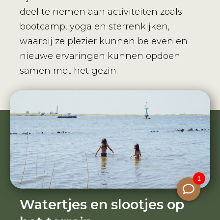
deel te nemen aan activiteiten zoals
bootcamp, yoga en sterrenkijken,
waarbij ze plezier kunnen beleven en
nieuwe ervaringen kunnen opdoen
samen met het gezin.
Watertjes en slootjes op