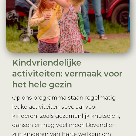
Kindvriendelijke
activiteiten: vermaak voor
het hele gezin
Op ons programma staan regelmatig
leuke activiteiten speciaal voor
kinderen, zoals gezamenlijk knutselen,
dansen en nog veel meer! Bovendien
zijn kinderen van harte welkom om