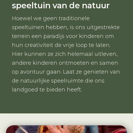
speeltuin van de natuur
Hoewel we geen traditionele
speeltuinen hebben, is ons uitgestrekte
terrein een paradijs voor kinderen om
hun creativiteit de vrije loop te laten.
Hier kunnen ze zich helemaal uitleven,
andere kinderen ontmoeten en samen
op avontuur gaan. Laat ze genieten van
de natuurlijke speelruimte die ons
landgoed te bieden heeft.